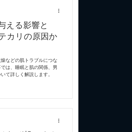
与える影響と
テカリの原因か
乾燥などの肌トラブルにつな
事では、睡眠と肌の関係、男
ついて詳しく解説します。