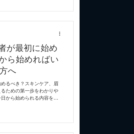
者が最初に始め
から始めればい
方へ
始めるべき？スキンケア、眉
えるための第一歩をわかりや
今日から始められる内容をご