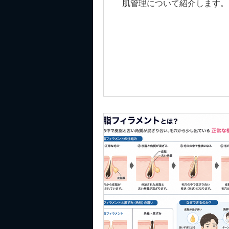
肌管理について紹介します。