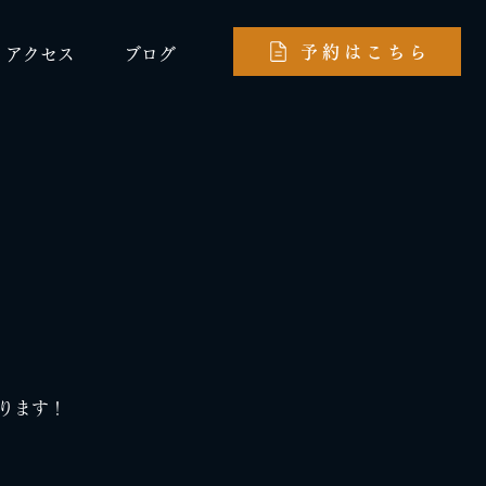
予約はこちら
アクセス
ブログ
おります！