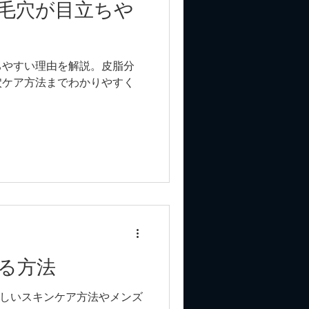
毛穴が目立ちや
ちやすい理由を解説。皮脂分
穴ケア方法までわかりやすく
る方法
しいスキンケア方法やメンズ