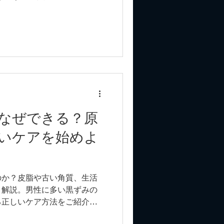
なぜできる？原
いケアを始めよ
のか？皮脂や古い角質、生活
く解説。男性に多い黒ずみの
る正しいケア方法をご紹介し