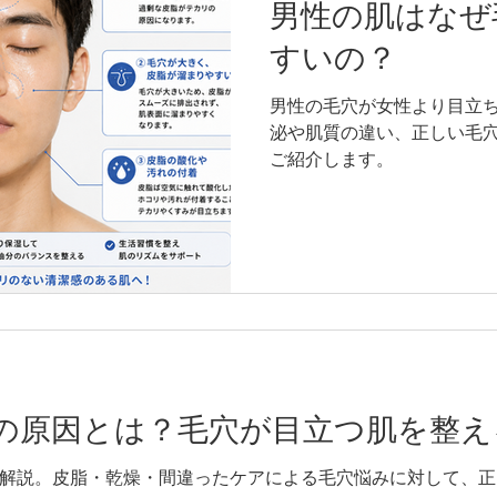
男性の肌はなぜ
すいの？
男性の毛穴が女性より目立
泌や肌質の違い、正しい毛
ご紹介します。
の原因とは？毛穴が目立つ肌を整え
解説。皮脂・乾燥・間違ったケアによる毛穴悩みに対して、正