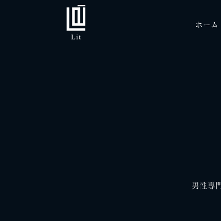
ホーム
男性専門