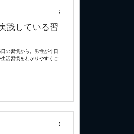
実践している習
毎日の習慣から。男性が今日
や生活習慣をわかりやすくご