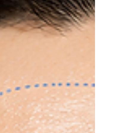
しているのは、「清潔感」と「整って