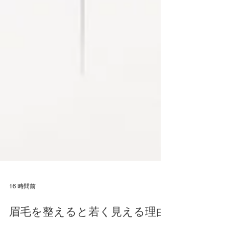
16 時間前