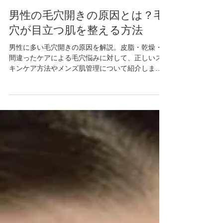
2 日前
男性の毛穴開きの原因とは？毛
穴が目立つ肌を整える方法
男性に多い毛穴開きの原因を解説。皮脂・乾燥・
間違ったケアによる毛穴悩みに対して、正しいス
キンケア方法やメンズ肌管理について紹介しま
す。