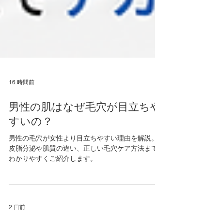
16 時間前
男性の肌はなぜ毛穴が目立ちや
すいの？
男性の毛穴が女性より目立ちやすい理由を解説。
皮脂分泌や肌質の違い、正しい毛穴ケア方法まで
わかりやすくご紹介します。