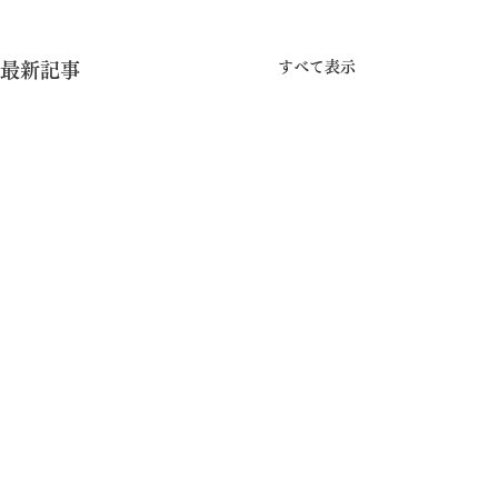
すべて表示
最新記事