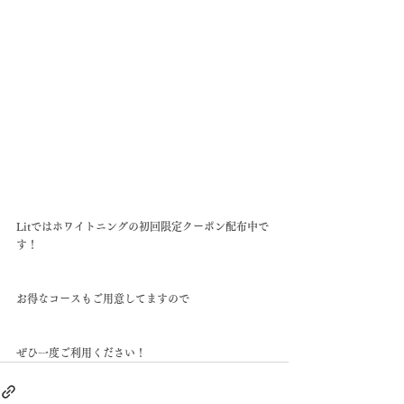
Litではホワイトニングの初回限定クーポン配布中で
す！
お得なコースもご用意してますので
ぜひ一度ご利用ください！