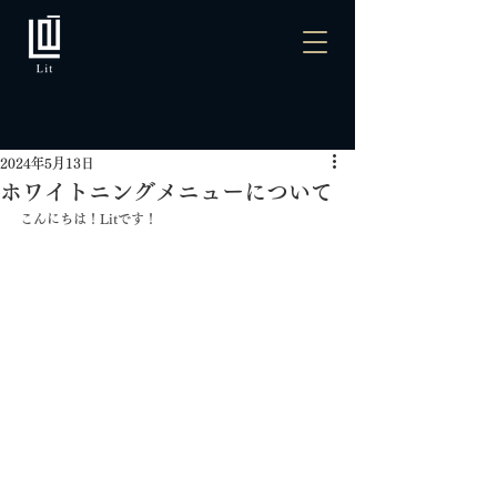
2024年5月13日
ホワイトニングメニューについて
こんにちは！Litです！