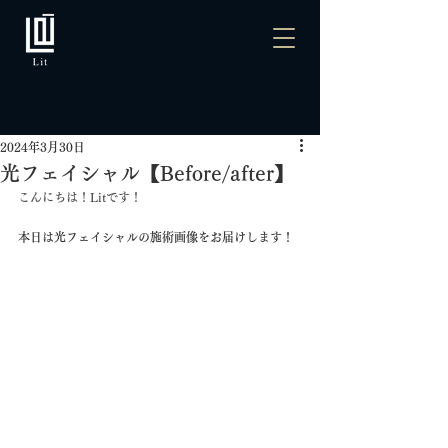
2024年3月30日
光フェイシャル【Before/after】
こんにちは！Litです！
本日は光フェイシャルの施術画像をお届けします！