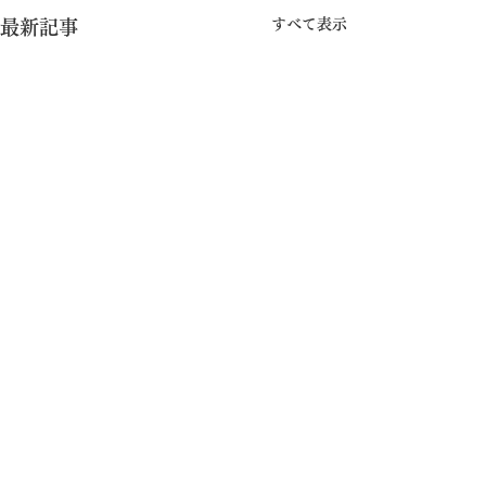
すべて表示
最新記事
©︎2025 Lit.