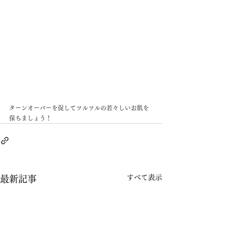
ターンオーバーを促してツルツルの若々しいお肌を
保ちましょう！
すべて表示
最新記事