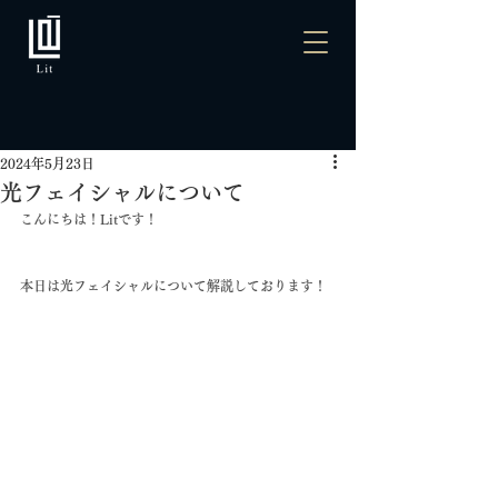
2024年5月23日
光フェイシャルについて
こんにちは！Litです！
本日は光フェイシャルについて解説しております！