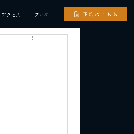
予約はこちら
アクセス
ブログ