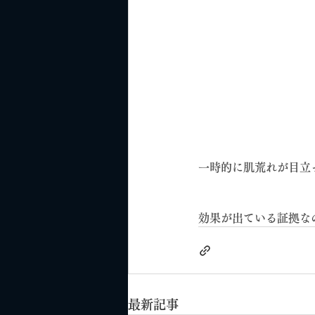
一時的に肌荒れが目立
効果が出ている証拠な
最新記事