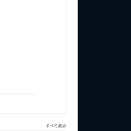
すべて表示