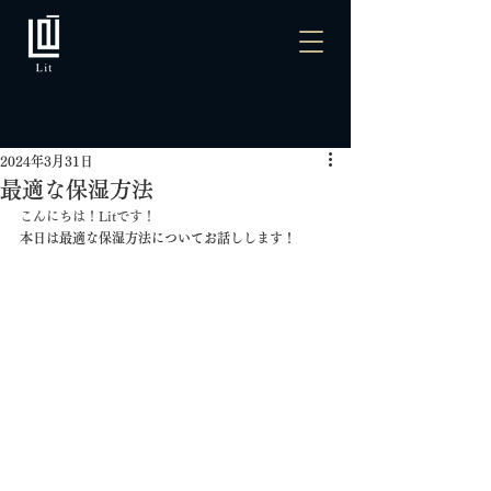
2024年3月31日
最適な保湿方法
こんにちは！Litです！
本日は最適な保湿方法についてお話しします！