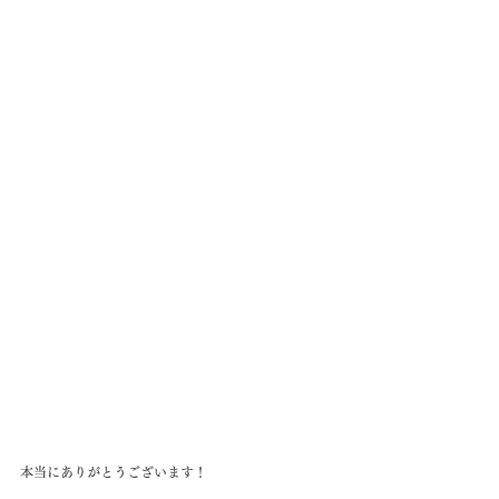
本当にありがとうございます！