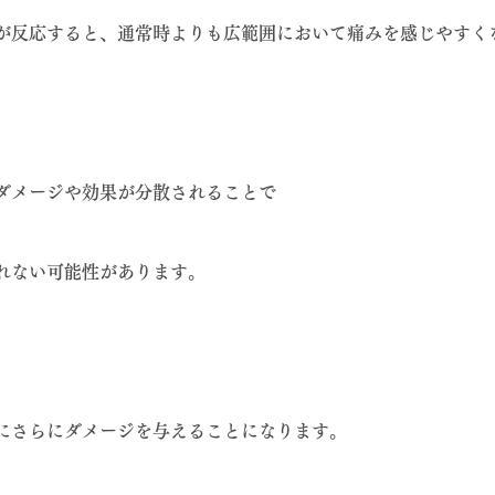
が反応すると、通常時よりも広範囲において痛みを感じやすく
ダメージや効果が分散されることで
れない可能性があります。
にさらにダメージを与えることになります。