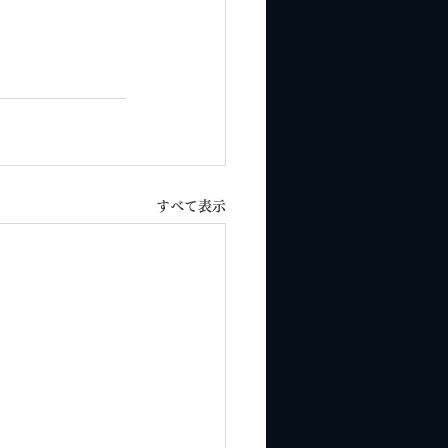
すべて表示