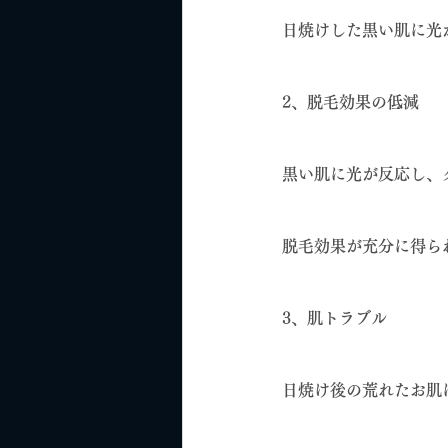
日焼けした黒い肌に光
2、脱毛効果の低減
黒い肌に光が反応し、
脱毛効果が充分に得ら
3、肌トラブル
日焼け後の荒れたお肌