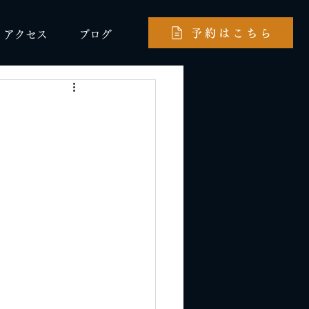
予約はこちら
アクセス
ブログ