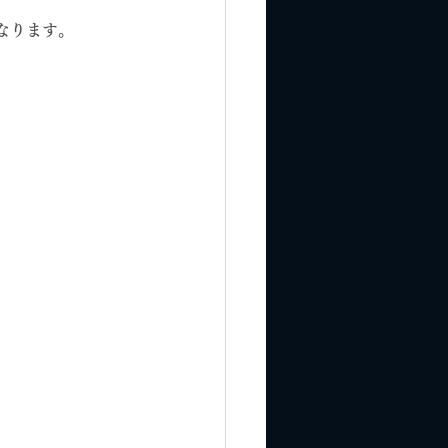
なります。