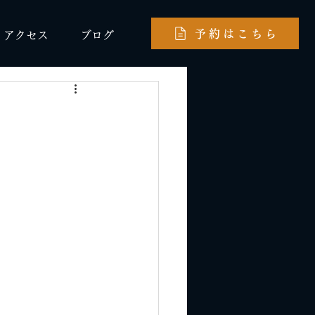
予約はこちら
アクセス
ブログ