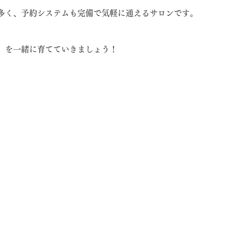
多く、予約システムも完備で気軽に通えるサロンです。
」を一緒に育てていきましょう！