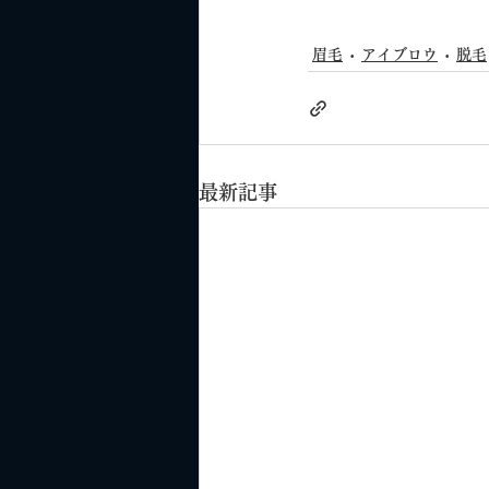
眉毛
アイブロウ
脱毛
最新記事