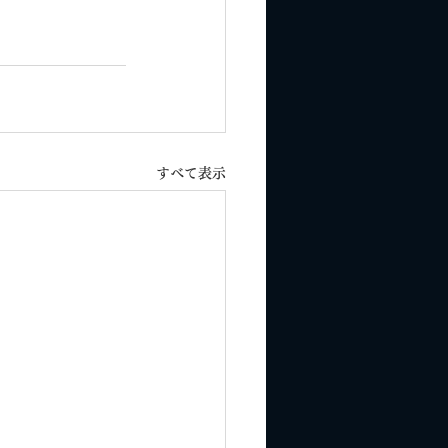
すべて表示