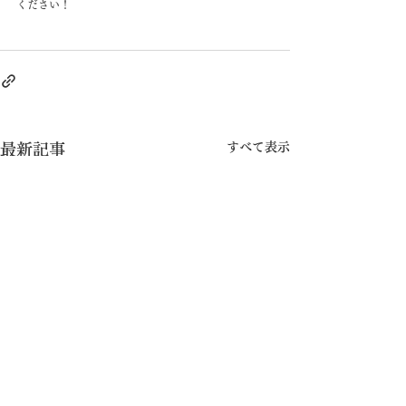
ください！
すべて表示
最新記事