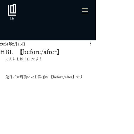
2024年2月15日
HBL 【before/after】
こんにちは！Litです！
先日ご来店頂いたお客様の 【before/after】です