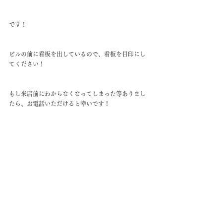
です！
ビルの前に看板を出しているので、看板を目印にし
てください！
もし来店前にわからなくなってしまった等ありまし
たら、お電話いただけると幸いです！