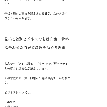
こと」。
骨格と筋肉の両方を踏まえた設計が、品のある仕上
がりにつながります。
見出し2③ ビジネスでも好印象｜骨格
に合わせた眉が清潔感を高める理由
広島でも「メンズ眉毛」「広島 メンズ眉毛サロン」
と検索される機会が増えています。
その背景には、第一印象への意識の高まりがありま
す。
ビジネスシーンでは、
・誠実さ
・落ち着き