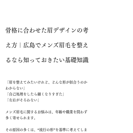
骨格に合わせた眉デザインの考
え方｜広島でメンズ眉毛を整え
るなら知っておきたい基礎知識
「眉を整えてみたいけれど、どんな形が似合うのか
わからない」
「自己処理をしたら細くなりすぎた」
「左右がそろわない」
メンズ眉毛に関するお悩みは、年齢や職業を問わず
多く寄せられます。
その原因の多くは、“流行の形”を基準に考えてしま