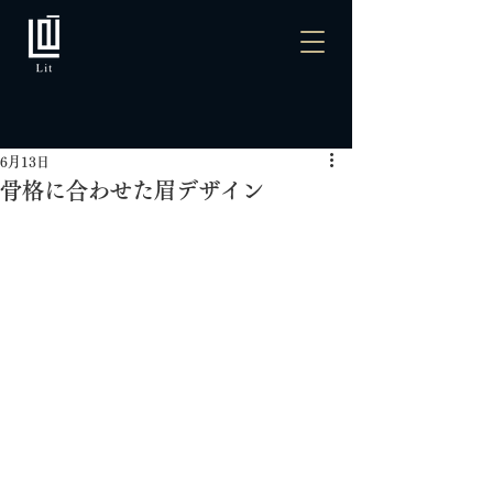
6月13日
骨格に合わせた眉デザイン