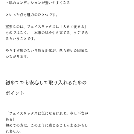
・肌のコンディションが整いやすくなる
といった点も魅力のひとつです。
重要なのは、フェイスワックスは「大きく変える」
ものではなく、「本来の肌を引き立てる」ケアであ
るということです。
やりすぎ感のない自然な変化が、落ち着いた印象に
つながります。
初めてでも安心して取り入れるための
ポイント
「フェイスワックスは気になるけれど、少し不安が
ある」
初めての方は、このように感じることもあるかもし
れません。