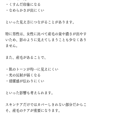
・くすんだ印象になる
・なめらかさが出にくい
といった見え方につながることがあります。
特に男性は、女性に比べて産毛の量や濃さが出やす
いため、影のように見えてしまうことも少なくあり
ません。
また、産毛があることで、
・肌のトーンが均一に見えにくい
・光の反射が弱くなる
・清潔感が伝わりにくい
といった影響も考えられます。
スキンケアだけではカバーしきれない部分だからこ
そ、産毛のケアが重要になります。