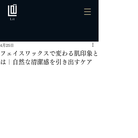
4月25日
フェイスワックスで変わる肌印象と
は｜自然な清潔感を引き出すケア