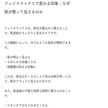
フェイスワックスで変わる印象｜なぜ
肌が整って見えるのか
フェイスワックスは、産毛を根元から整えること
で、肌表面をすっきりと見せるケアです。
この施術によって、以下のような変化が期待できま
す。
・肌が明るく見える
・なめらかな印象になる
・清潔感が高まる印象に
これは、産毛がなくなることで光の反射が均一にな
り、肌がフラットに見えるためです。
また、肌表面の不要な角質も同時に整えられること
で、
・スキンケアがなじみやすくなる