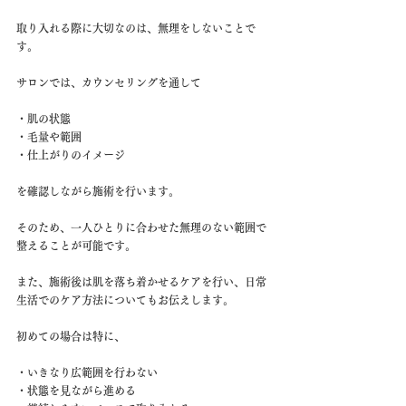
取り入れる際に大切なのは、無理をしないことで
す。
サロンでは、カウンセリングを通して
・肌の状態
・毛量や範囲
・仕上がりのイメージ
を確認しながら施術を行います。
そのため、一人ひとりに合わせた無理のない範囲で
整えることが可能です。
また、施術後は肌を落ち着かせるケアを行い、日常
生活でのケア方法についてもお伝えします。
初めての場合は特に、
・いきなり広範囲を行わない
・状態を見ながら進める