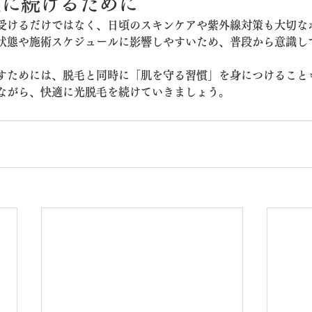
麗に続けるために
受けるだけではなく、日頃のスキンケアや紫外線対策も大切な
状態や施術スケジュールに影響しやすいため、普段から意識し
すためには、脱毛と同時に「肌を守る習慣」を身につけること
ながら、快適に光脱毛を続けていきましょう。