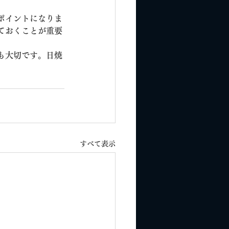
ポイントになりま
ておくことが重要
も大切です。日焼
すべて表示