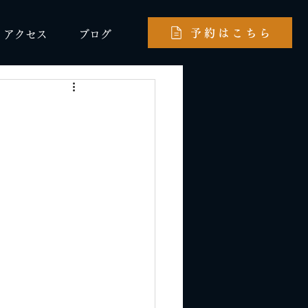
予約はこちら
アクセス
ブログ