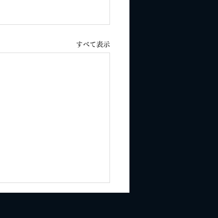
すべて表示