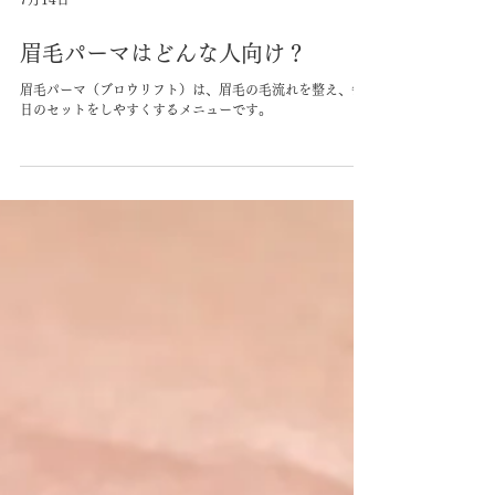
7月14日
眉毛パーマはどんな人向け？
眉毛パーマ（ブロウリフト）は、眉毛の毛流れを整え、毎
日のセットをしやすくするメニューです。