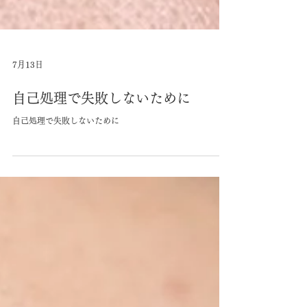
7月13日
自己処理で失敗しないために
自己処理で失敗しないために